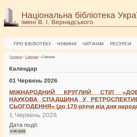
Національна бібліотека Укра
імені В. І. Вернадського
ПРО БІБЛІОТЕКУ
НОВИНИ
ЧИТАЧАМ
РЕСУРСИ
Головна
›
Calendar
› Calendar
Календар
01 Червень 2026
МІЖНАРОДНИЙ КРУГЛИЙ СТІЛ «ДО
НАУКОВА СПАДЩИНА У РЕТРОСПЕКТИВ
СЬОГОДЕННЯ» (до 170-річчя від дня народ
1 Червень 2026
Дата події:
4-06-2026