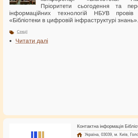
Пріоритети сьогодення та перс
інформаційних технологій НБУВ провів
«Бібліотеки в цифровій інфраструктурі знань»
Секції
Читати далі
Контактна інформація Бібліо
Україна, 03039, м. Київ, Голо