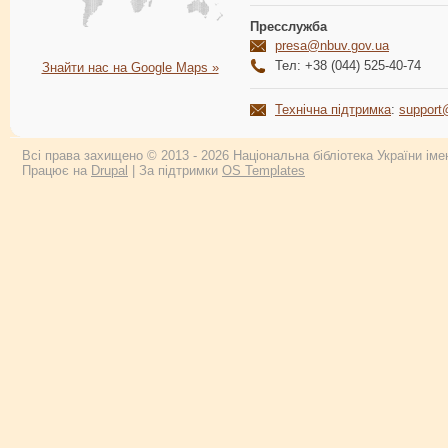
Пресслужба
presa@nbuv.gov.ua
Тел: +38 (044) 525-40-74
Знайти нас на Google Maps »
Технічна підтримка
:
support
Всі права захищено © 2013 - 2026 Національна бібліотека України імен
Працює на
Drupal
| За підтримки
OS Templates