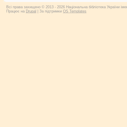
Всі права захищено © 2013 - 2026 Національна бібліотека України імен
Працює на
Drupal
| За підтримки
OS Templates