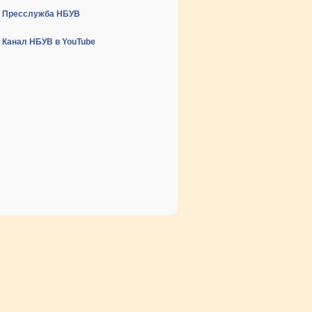
Пресслужба НБУВ
Канал НБУВ в YouTube