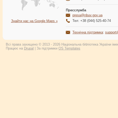
Пресслужба
presa@nbuv.gov.ua
Тел: +38 (044) 525-40-74
Знайти нас на Google Maps »
Технічна підтримка
:
support
Всі права захищено © 2013 - 2026 Національна бібліотека України імен
Працює на
Drupal
| За підтримки
OS Templates