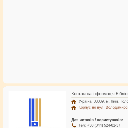
Контактна інформація Бібліо
Україна, 03039, м. Київ, Голо
Корпус по вул. Володимирс
Для читачів / користувачів:
Тел: +38 (044) 524-81-37