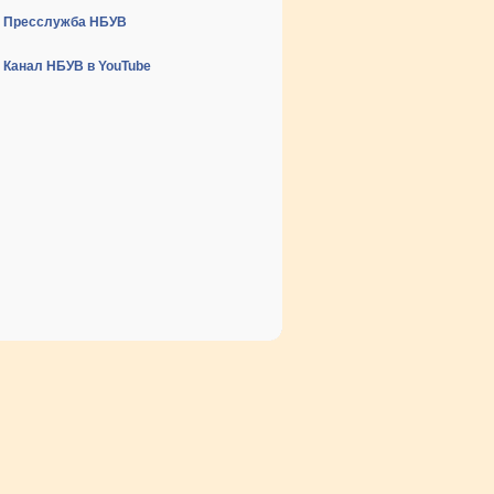
Пресслужба НБУВ
Канал НБУВ в YouTube